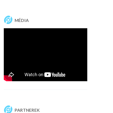
MÉDIA
PARTNEREK