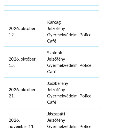
Karcag
2026. október
Jelzőfény
12.
Gyermekvédelmi Police
Café
Szolnok
2026. október
Jelzőfény
15.
Gyermekvédelmi Police
Café
Jászberény
2026. október
Jelzőfény
21.
Gyermekvédelmi Police
Café
Jászapáti
2026.
Jelzőfény
november 11.
Gyermekvédelmi Police