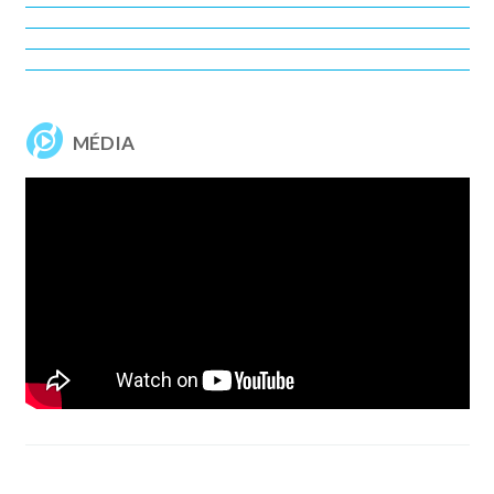
MÉDIA