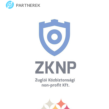
PARTNEREK