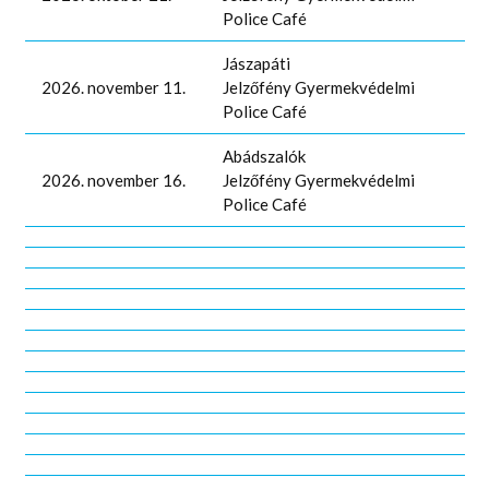
Police Café
Jászapáti
2026. november 11.
Jelzőfény Gyermekvédelmi
Police Café
Abádszalók
2026. november 16.
Jelzőfény Gyermekvédelmi
Police Café