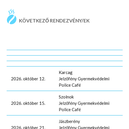
KÖVETKEZŐ RENDEZVÉNY/EK
Karcag
2026. október 12.
Jelzőfény Gyermekvédelmi
Police Café
Szolnok
2026. október 15.
Jelzőfény Gyermekvédelmi
Police Café
Jászberény
2026. október 21.
Jelzőfény Gyermekvédelmi