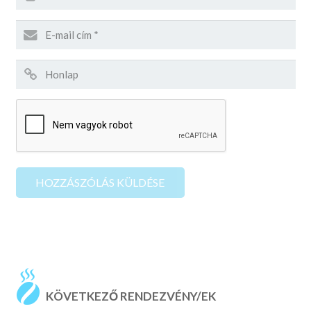
KÖVETKEZŐ RENDEZVÉNY/EK