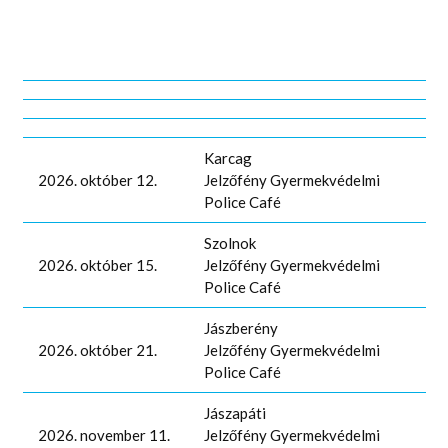
Karcag
2026. október 12.
Jelzőfény Gyermekvédelmi
Police Café
Szolnok
2026. október 15.
Jelzőfény Gyermekvédelmi
Police Café
Jászberény
2026. október 21.
Jelzőfény Gyermekvédelmi
Police Café
Jászapáti
2026. november 11.
Jelzőfény Gyermekvédelmi