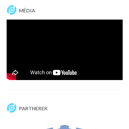
MÉDIA
PARTNEREK