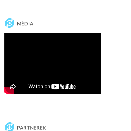
MÉDIA
PARTNEREK