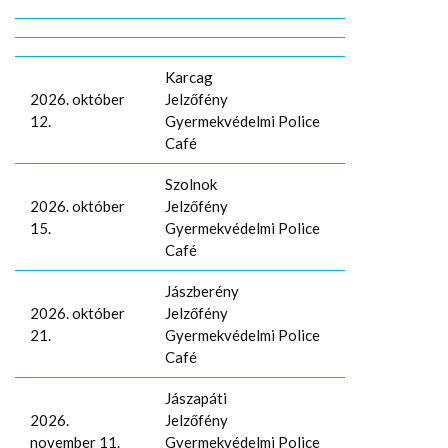
Karcag
2026. október
Jelzőfény
12.
Gyermekvédelmi Police
Café
Szolnok
2026. október
Jelzőfény
15.
Gyermekvédelmi Police
Café
Jászberény
2026. október
Jelzőfény
21.
Gyermekvédelmi Police
Café
Jászapáti
2026.
Jelzőfény
november 11.
Gyermekvédelmi Police