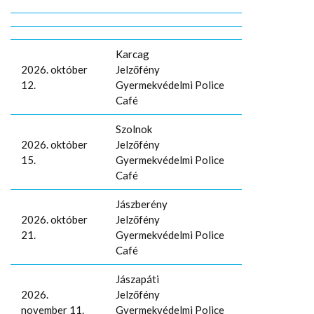
Karcag
2026. október
Jelzőfény
12.
Gyermekvédelmi Police
Café
Szolnok
2026. október
Jelzőfény
15.
Gyermekvédelmi Police
Café
Jászberény
2026. október
Jelzőfény
21.
Gyermekvédelmi Police
Café
Jászapáti
2026.
Jelzőfény
november 11.
Gyermekvédelmi Police