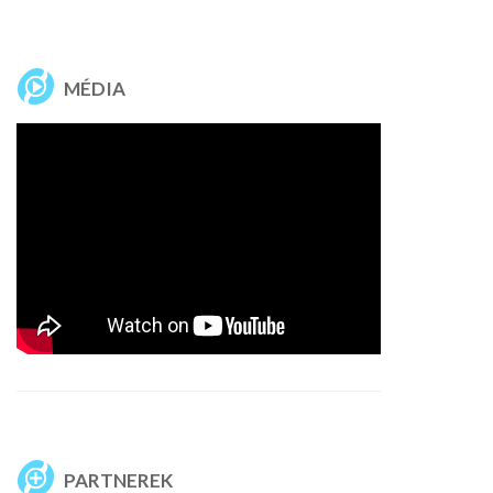
MÉDIA
PARTNEREK