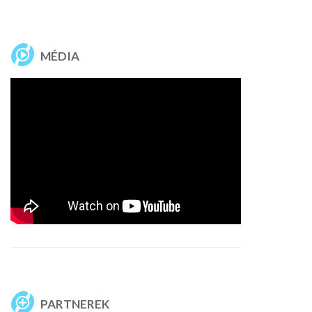
MÉDIA
PARTNEREK