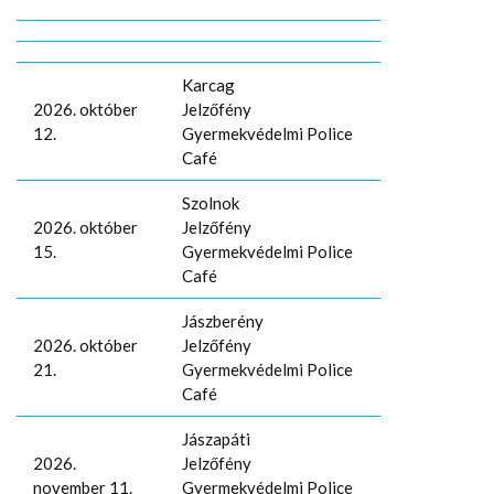
Karcag
2026. október
Jelzőfény
12.
Gyermekvédelmi Police
Café
Szolnok
2026. október
Jelzőfény
15.
Gyermekvédelmi Police
Café
Jászberény
2026. október
Jelzőfény
21.
Gyermekvédelmi Police
Café
Jászapáti
2026.
Jelzőfény
november 11.
Gyermekvédelmi Police