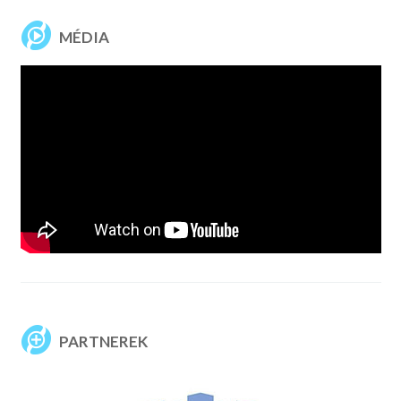
MÉDIA
PARTNEREK