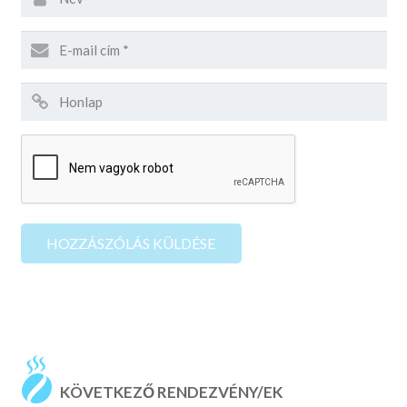
KÖVETKEZŐ RENDEZVÉNY/EK