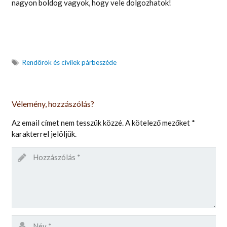
nagyon boldog vagyok, hogy vele dolgozhatok!
Rendőrök és civilek párbeszéde
Vélemény, hozzászólás?
Az email címet nem tesszük közzé.
A kötelező mezőket
*
karakterrel jelöljük.