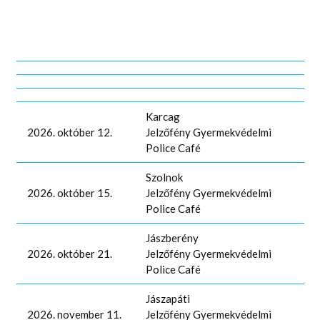
Karcag
2026. október 12.
Jelzőfény Gyermekvédelmi
Police Café
Szolnok
2026. október 15.
Jelzőfény Gyermekvédelmi
Police Café
Jászberény
2026. október 21.
Jelzőfény Gyermekvédelmi
Police Café
Jászapáti
2026. november 11.
Jelzőfény Gyermekvédelmi